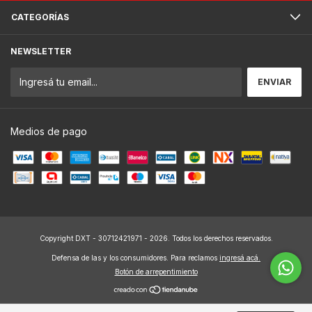
CATEGORÍAS
NEWSLETTER
Medios de pago
Copyright DXT - 30712421971 - 2026. Todos los derechos reservados.
Defensa de las y los consumidores. Para reclamos
ingresá acá.
Botón de arrepentimiento