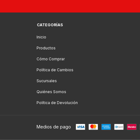
CATEGORÍAS
Inicio
Productos
Cómo Comprar
Política de Cambios
Sucursales
Quiénes Somos
Política de Devolución
Medios de pago