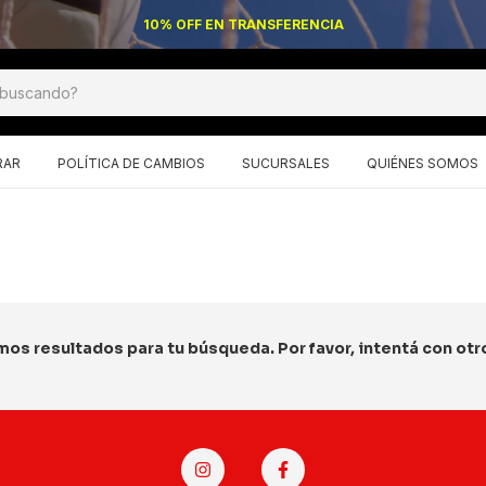
10% OFF EN TRANSFERENCIA
RAR
POLÍTICA DE CAMBIOS
SUCURSALES
QUIÉNES SOMOS
os resultados para tu búsqueda. Por favor, intentá con otros