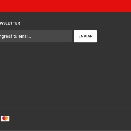
WSLETTER