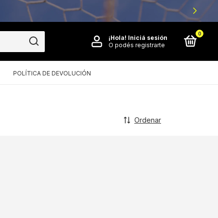
0
¡Hola!
Iniciá sesión
O podés registrarte
POLÍTICA DE DEVOLUCIÓN
Ordenar