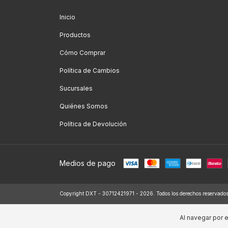
Inicio
Productos
Cómo Comprar
Política de Cambios
Sucursales
Quiénes Somos
Política de Devolución
Medios de pago
Copyright DXT - 30712421971 - 2026. Todos los derechos reservados
Al navegar por e