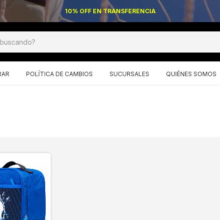
10% OFF EN TRANSFERENCIA
RAR
POLÍTICA DE CAMBIOS
SUCURSALES
QUIÉNES SOMOS