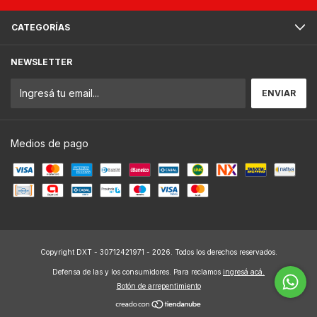
CATEGORÍAS
NEWSLETTER
Medios de pago
Copyright DXT - 30712421971 - 2026. Todos los derechos reservados.
Defensa de las y los consumidores. Para reclamos
ingresá acá.
Botón de arrepentimiento