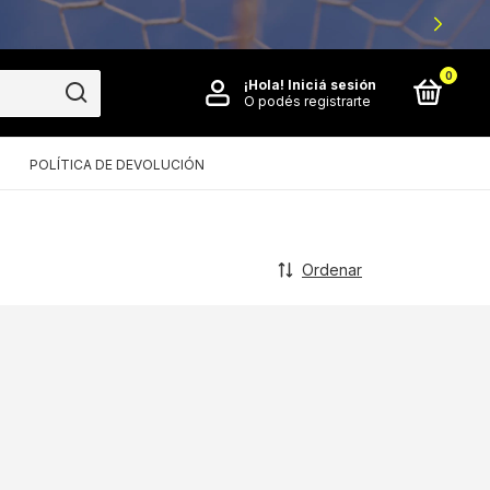
0
¡Hola!
Iniciá sesión
O podés registrarte
POLÍTICA DE DEVOLUCIÓN
Ordenar