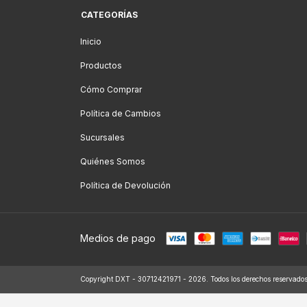
CATEGORÍAS
Inicio
Productos
Cómo Comprar
Política de Cambios
Sucursales
Quiénes Somos
Política de Devolución
Medios de pago
Copyright DXT - 30712421971 - 2026. Todos los derechos reservados