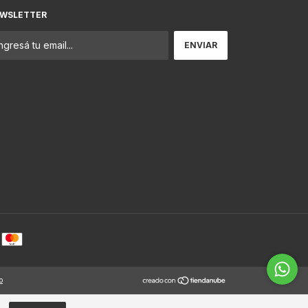
WSLETTER
o