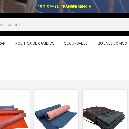
10% OFF EN TRANSFERENCIA
RAR
POLÍTICA DE CAMBIOS
SUCURSALES
QUIÉNES SOMOS