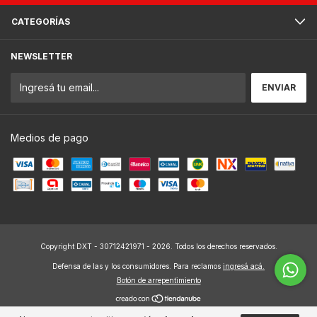
CATEGORÍAS
NEWSLETTER
Medios de pago
Copyright DXT - 30712421971 - 2026. Todos los derechos reservados.
Defensa de las y los consumidores. Para reclamos
ingresá acá.
Botón de arrepentimiento