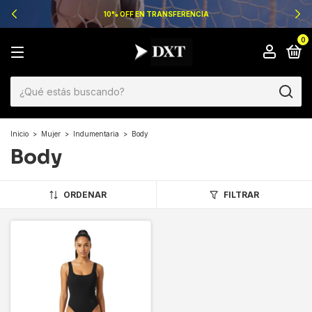
10% OFF EN TRANSFERENCIA
0
Inicio
>
Mujer
>
Indumentaria
>
Body
Body
ORDENAR
FILTRAR