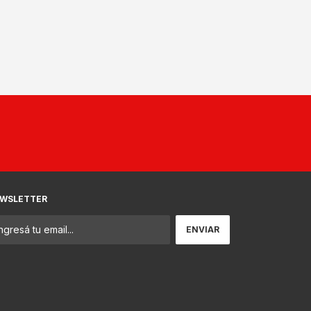
WSLETTER