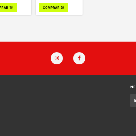
PRAR
COMPRAR
NE