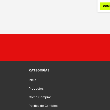
COM
CATEGORÍAS
Inicio
Productos
Cómo Comprar
Política de Cambios