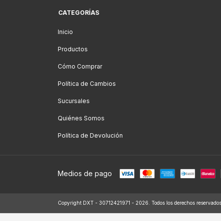
CATEGORÍAS
Inicio
Productos
Cómo Comprar
Política de Cambios
Sucursales
Quiénes Somos
Política de Devolución
Medios de pago
Copyright DXT - 30712421971 - 2026. Todos los derechos reservados