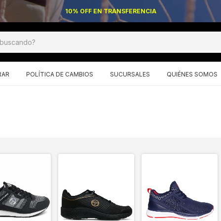
10% OFF EN TRANSFERENCIA
RAR
POLÍTICA DE CAMBIOS
SUCURSALES
QUIÉNES SOMOS