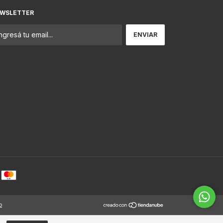
WSLETTER
o