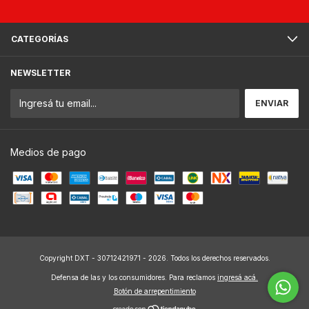
CATEGORÍAS
NEWSLETTER
Medios de pago
Copyright DXT - 30712421971 - 2026. Todos los derechos reservados.
Defensa de las y los consumidores. Para reclamos
ingresá acá.
Botón de arrepentimiento