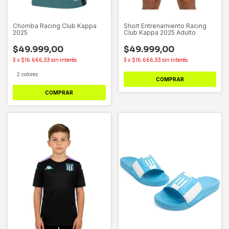
Chomba Racing Club Kappa
Short Entrenamiento Racing
2025
Club Kappa 2025 Adulto
$49.999,00
$49.999,00
3
x
$16.666,33
sin interés
3
x
$16.666,33
sin interés
2 colores
COMPRAR
COMPRAR