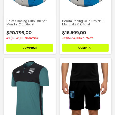
Pelota Racing Club Drb N°5
Pelota Racing Club Drb N°3
Mundial 2.0 Oficial
Mundial 2.0 Oficial
$20.799,00
$16.599,00
3
x
$6.933,00
sin interés
3
x
$5.533,00
sin interés