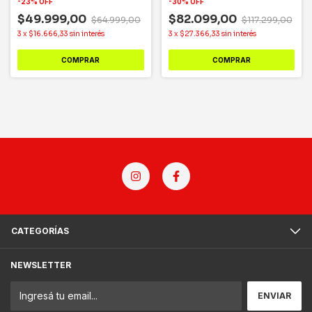
-
23
%
OFF
-
30
%
OFF
$49.999,00
$82.099,00
$64.999,00
$117.299,00
3
x
$16.666,33
sin interés
3
x
$27.366,33
sin interés
COMPRAR
COMPRAR
CATEGORÍAS
NEWSLETTER