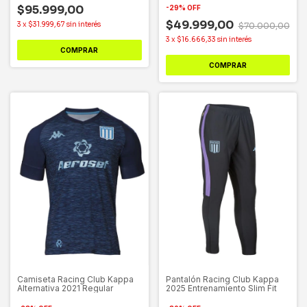
$95.999,00
-
29
%
OFF
$49.999,00
3
x
$31.999,67
sin interés
$70.000,00
3
x
$16.666,33
sin interés
COMPRAR
COMPRAR
Camiseta Racing Club Kappa
Pantalón Racing Club Kappa
Alternativa 2021 Regular
2025 Entrenamiento Slim Fit