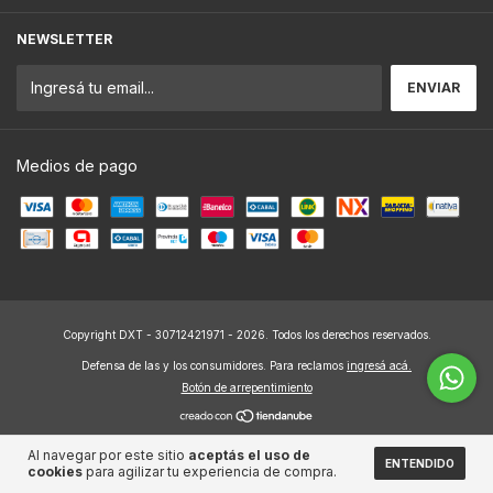
NEWSLETTER
Medios de pago
Copyright DXT - 30712421971 - 2026. Todos los derechos reservados.
Defensa de las y los consumidores. Para reclamos
ingresá acá.
Botón de arrepentimiento
Al navegar por este sitio
aceptás el uso de
ENTENDIDO
cookies
para agilizar tu experiencia de compra.