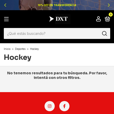
10% OFF EN TRANSFERENCIA
0
Inicio
>
Deportes
>
Hockey
Hockey
No tenemos resultados para tu búsqueda. Por favor,
intentá con otros filtros.