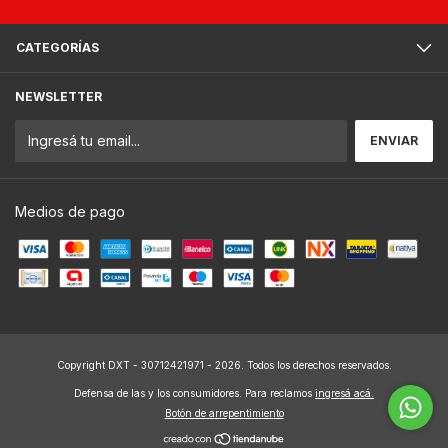
CATEGORÍAS
NEWSLETTER
Medios de pago
Copyright DXT - 30712421971 - 2026. Todos los derechos reservados.
Defensa de las y los consumidores. Para reclamos
ingresá acá.
Botón de arrepentimiento