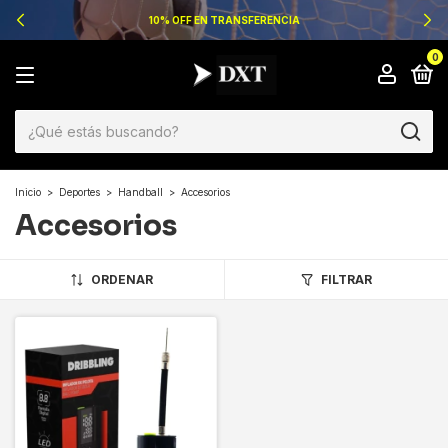
10% OFF EN TRANSFERENCIA
0
Inicio
>
Deportes
>
Handball
>
Accesorios
Accesorios
ORDENAR
FILTRAR