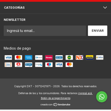
CATEGORÍAS
NEWSLETTER
Medios de pago
Copyright DXT - 30712421971 - 2026. Todos los derechos reservados.
Defensa de las y los consumidores. Para reclamos
ingresá acá.
Botón de arrepentimiento