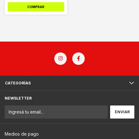
COMPRAR
CATEGORÍAS
NEWSLETTER
Medios de pago