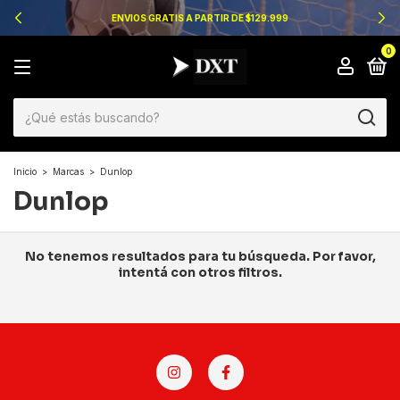
ENVIOS GRATIS A PARTIR DE $129.999
0
Inicio
>
Marcas
>
Dunlop
Dunlop
No tenemos resultados para tu búsqueda. Por favor,
intentá con otros filtros.