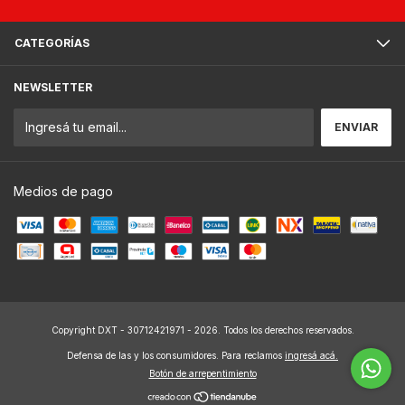
CATEGORÍAS
NEWSLETTER
Medios de pago
Copyright DXT - 30712421971 - 2026. Todos los derechos reservados.
Defensa de las y los consumidores. Para reclamos
ingresá acá.
Botón de arrepentimiento