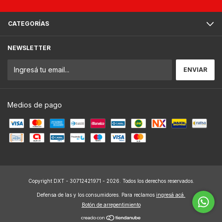
CATEGORÍAS
NEWSLETTER
Medios de pago
Copyright DXT - 30712421971 - 2026. Todos los derechos reservados.
Defensa de las y los consumidores. Para reclamos
ingresá acá.
Botón de arrepentimiento