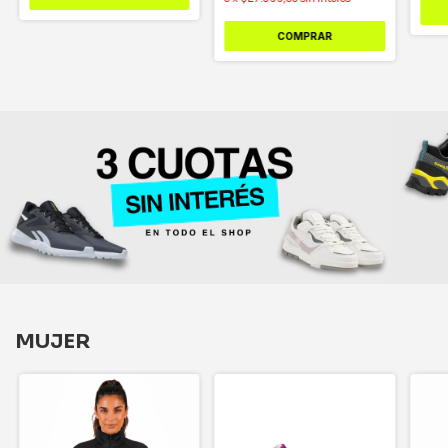
COMPRAR
MUJER