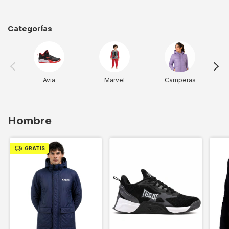
Categorías
Avia
Marvel
Camperas
Hombre
GRATIS