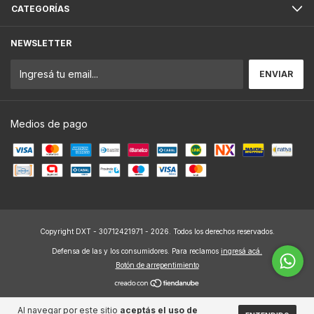
CATEGORÍAS
NEWSLETTER
Medios de pago
Copyright DXT - 30712421971 - 2026. Todos los derechos reservados.
Defensa de las y los consumidores. Para reclamos
ingresá acá.
Botón de arrepentimiento
Al navegar por este sitio
aceptás el uso de