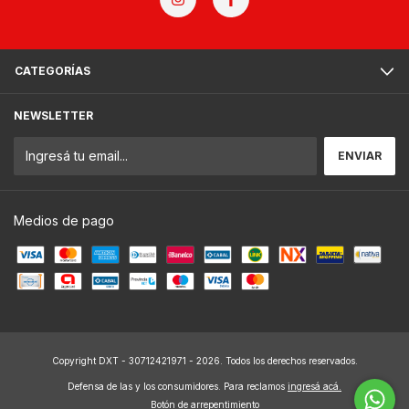
CATEGORÍAS
NEWSLETTER
Medios de pago
Copyright DXT - 30712421971 - 2026. Todos los derechos reservados.
Defensa de las y los consumidores. Para reclamos
ingresá acá.
Botón de arrepentimiento