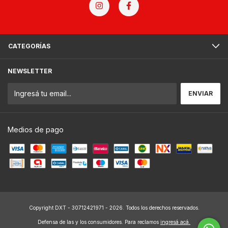
CATEGORÍAS
NEWSLETTER
Medios de pago
Copyright DXT - 30712421971 - 2026. Todos los derechos reservados.
Defensa de las y los consumidores. Para reclamos
ingresá acá.