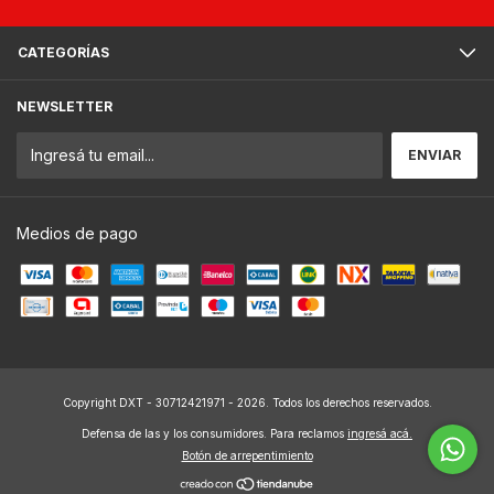
CATEGORÍAS
NEWSLETTER
Medios de pago
Copyright DXT - 30712421971 - 2026. Todos los derechos reservados.
Defensa de las y los consumidores. Para reclamos
ingresá acá.
Botón de arrepentimiento