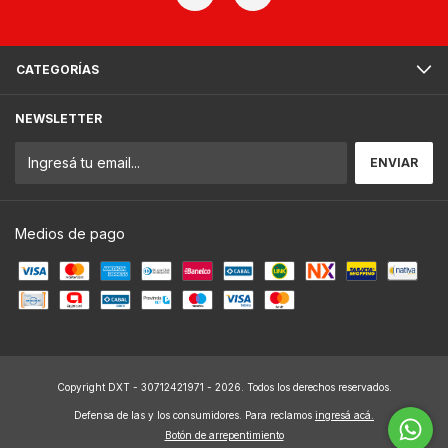
CATEGORÍAS
NEWSLETTER
Medios de pago
Copyright DXT - 30712421971 - 2026. Todos los derechos reservados.
Defensa de las y los consumidores. Para reclamos
ingresá acá.
Botón de arrepentimiento