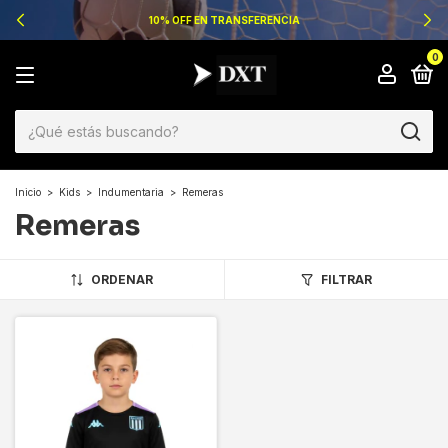
10% OFF EN TRANSFERENCIA
0
Inicio
>
Kids
>
Indumentaria
>
Remeras
Remeras
ORDENAR
FILTRAR