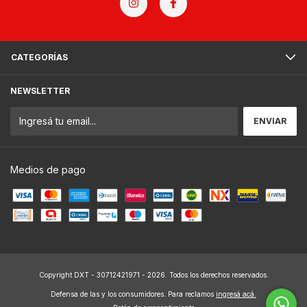
CATEGORÍAS
NEWSLETTER
Medios de pago
Copyright DXT - 30712421971 - 2026. Todos los derechos reservados.
Defensa de las y los consumidores. Para reclamos
ingresá acá.