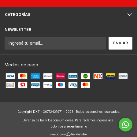
CATEGORÍAS
NEWSLETTER
Medios de pago
Copyright DXT - 30712421971 - 2026. Todos los derechos reservados.
Defensa de las y los consumidores. Para reclamos
ingresá acá.
Botón de arrepentimiento