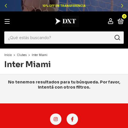
10% OFF EN TRANSFERENCIA
0
Inicio
>
Clubes
>
Inter Miami
Inter Miami
No tenemos resultados para tu búsqueda. Por favor,
intentá con otros filtros.