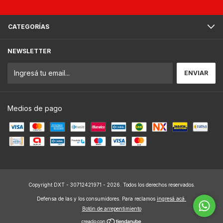
CATEGORÍAS
NEWSLETTER
Medios de pago
Copyright DXT - 30712421971 - 2026. Todos los derechos reservados.
Defensa de las y los consumidores. Para reclamos
ingresá acá.
Botón de arrepentimiento