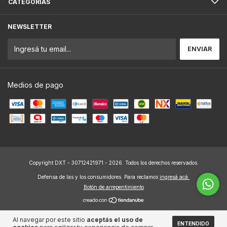
CATEGORÍAS
NEWSLETTER
Medios de pago
Copyright DXT - 30712421971 - 2026. Todos los derechos reservados.
Defensa de las y los consumidores. Para reclamos
ingresá acá.
Botón de arrepentimiento
Al navegar por este sitio
aceptás el uso de
ENTENDIDO