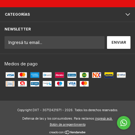
CATEGORÍAS
NEWSLETTER
Medios de pago
Copyright DXT - 30712421971 - 2026. Todos los derechos reservados.
Defensa de las y los consumidores. Para reclamos
ingresá acá.
Botón de arrepentimiento