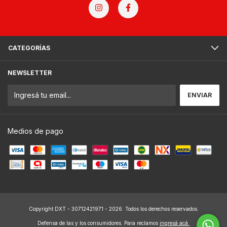
CATEGORÍAS
NEWSLETTER
Medios de pago
Copyright DXT - 30712421971 - 2026. Todos los derechos reservados.
Defensa de las y los consumidores. Para reclamos
ingresá acá.