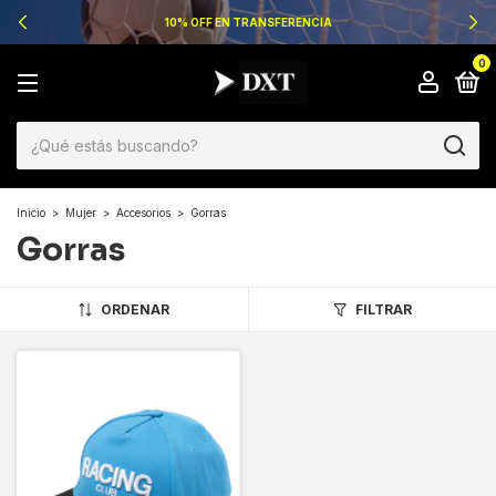
10% OFF EN TRANSFERENCIA
0
Inicio
>
Mujer
>
Accesorios
>
Gorras
Gorras
ORDENAR
FILTRAR