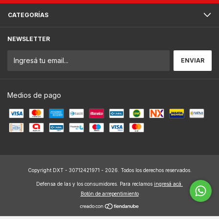
CATEGORÍAS
NEWSLETTER
Medios de pago
Copyright DXT - 30712421971 - 2026. Todos los derechos reservados.
Defensa de las y los consumidores. Para reclamos
ingresá acá.
Botón de arrepentimiento