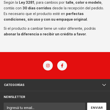
Según la
Ley 3281
, para cambios por
talle, color o modelo
,
contás con
30 días corridos
desde la recepción del pedido.
Es necesario que el producto esté en
perfectas
condiciones, sin uso y con su empaque original
.
Si el producto a cambiar tiene un valor diferente, podrás
abonar la diferencia o recibir un crédito a favor
.
CATEGORÍAS
NEWSLETTER