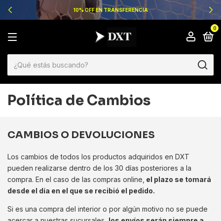
10% OFF EN TRANSFERENCIA
0
Política de Cambios
CAMBIOS O DEVOLUCIONES
Los cambios de todos los productos adquiridos en DXT
pueden realizarse dentro de los 30 días posteriores a la
compra. En el caso de las compras online,
el plazo se tomará
desde el día en el que se recibió el pedido.
Si es una compra del interior o por algún motivo no se puede
acercar a nuestras sucursales,
los envíos serán siempre a