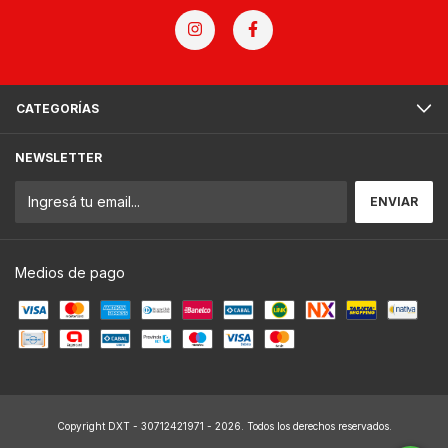
CATEGORÍAS
NEWSLETTER
Medios de pago
Copyright DXT - 30712421971 - 2026. Todos los derechos reservados.