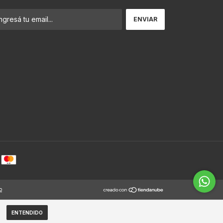
o
ENTENDIDO