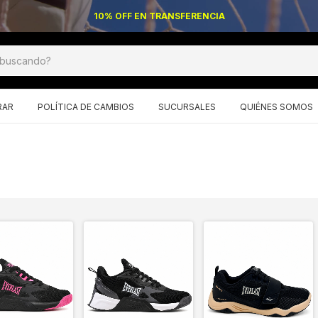
10% OFF EN TRANSFERENCIA
RAR
POLÍTICA DE CAMBIOS
SUCURSALES
QUIÉNES SOMOS