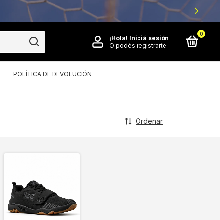
0
¡Hola!
Iniciá sesión
O podés registrarte
POLÍTICA DE DEVOLUCIÓN
Ordenar